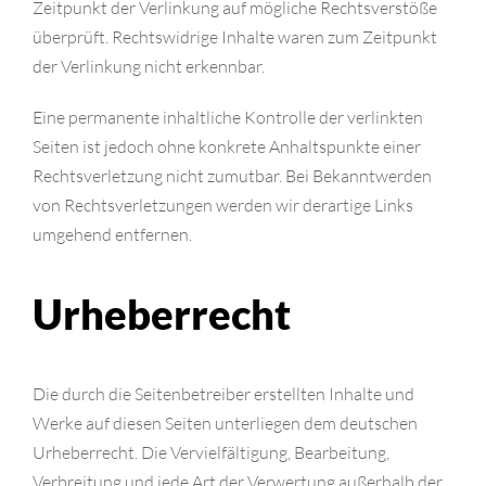
Zeitpunkt der Verlinkung auf mögliche Rechtsverstöße
überprüft. Rechtswidrige Inhalte waren zum Zeitpunkt
der Verlinkung nicht erkennbar.
Eine permanente inhaltliche Kontrolle der verlinkten
Seiten ist jedoch ohne konkrete Anhaltspunkte einer
Rechtsverletzung nicht zumutbar. Bei Bekanntwerden
von Rechtsverletzungen werden wir derartige Links
umgehend entfernen.
Urheberrecht
Die durch die Seitenbetreiber erstellten Inhalte und
Werke auf diesen Seiten unterliegen dem deutschen
Urheberrecht. Die Vervielfältigung, Bearbeitung,
Verbreitung und jede Art der Verwertung außerhalb der