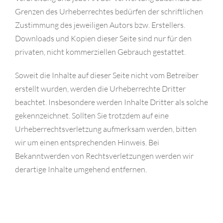
Grenzen des Urheberrechtes bedürfen der schriftlichen
Zustimmung des jeweiligen Autors bzw. Erstellers.
Downloads und Kopien dieser Seite sind nur für den
privaten, nicht kommerziellen Gebrauch gestattet.
Soweit die Inhalte auf dieser Seite nicht vom Betreiber
erstellt wurden, werden die Urheberrechte Dritter
beachtet. Insbesondere werden Inhalte Dritter als solche
gekennzeichnet. Sollten Sie trotzdem auf eine
Urheberrechtsverletzung aufmerksam werden, bitten
wir um einen entsprechenden Hinweis. Bei
Bekanntwerden von Rechtsverletzungen werden wir
derartige Inhalte umgehend entfernen.