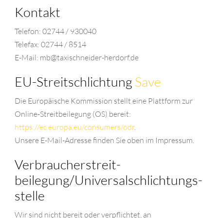
Kontakt
Telefon: 02744 / 930040
Telefax: 02744 / 8514
E-Mail: mb@taxischneider-herdorf.de
EU-Streitschlichtung
Save
Die Europäische Kommission stellt eine Plattform zur
Online-Streitbeilegung (OS) bereit:
https://ec.europa.eu/consumers/odr
.
Unsere E-Mail-Adresse finden Sie oben im Impressum.
Verbraucher­streit­
beilegung/Universal­schlichtungs­
stelle
Wir sind nicht bereit oder verpflichtet, an