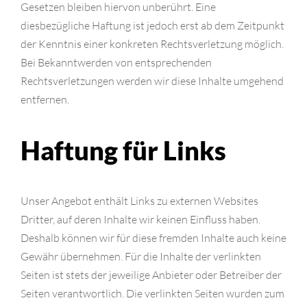
Gesetzen bleiben hiervon unberührt. Eine
diesbezügliche Haftung ist jedoch erst ab dem Zeitpunkt
der Kenntnis einer konkreten Rechtsverletzung möglich.
Bei Bekanntwerden von entsprechenden
Rechtsverletzungen werden wir diese Inhalte umgehend
entfernen.
Haftung für Links
Unser Angebot enthält Links zu externen Websites
Dritter, auf deren Inhalte wir keinen Einfluss haben.
Deshalb können wir für diese fremden Inhalte auch keine
Gewähr übernehmen. Für die Inhalte der verlinkten
Seiten ist stets der jeweilige Anbieter oder Betreiber der
Seiten verantwortlich. Die verlinkten Seiten wurden zum